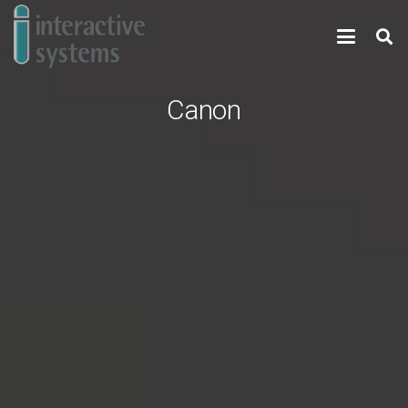
Canon